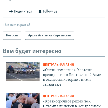
Поделиться
Follow us
This item is part of
Новости
Архив Азаттыка Кыргызстан
Вам будет интересно
ЦЕНТРАЛЬНАЯ АЗИЯ
«Очень помпезно». Кортежи
президентов в Центральной Азии
и эксцессы, которые с ними
связывают
ЦЕНТРАЛЬНАЯ АЗИЯ
«Краткосрочное решение».
Почему амнистии в Центральной