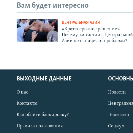
Вам будет интересно
ЦЕНТРАЛЬНАЯ АЗИЯ
«Краткосрочное решение».
Почему амнистии в Центральной
Азии не панацея от проблемы?
ВЫХОДНЫЕ ДАННЫЕ
ОСНОВНЫ
О нас
Новости
Контакты
Центральна
Как обойти блокировку?
Политика
Правила пользования
Социум