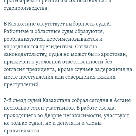
противоречат принципам состязательности
судопроизводства.
В Казахстане отсутствует выборность судей.
Районные и областные суды образуются,
реорганизуются, переименовываются и
упраздняются президентом. Согласно
законодательству, судья не может быть арестован,
привлечен к уголовной ответственности без
согласия президента, кроме случаев задержания на
месте преступления или совершения тяжких
преступлений.
7-й съезд судей Казахстана собрал сегодня в Астане
несколько сотен участников. В работе съезда,
проходящего во Дворце независимости, участвуют
не только судьи, но и депутаты и члены
правительства.