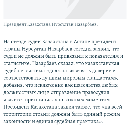
Президент Казахстана Нурсултан Назарбаев.
На съезде судей Казахстана в Астане президент
страны Нурсултан Назарбаев сегодня заявил, что
судьи не должны быть привязаны к показателям и
статистике. Назарбаев сказал, что казахстанская
судебная система «должна вызывать доверие и
соответствовать лучшим мировым стандартам»,
добавив, что исключение вмешательства любых
должностных лиц в отправление правосудия
является принципиально важным моментом.
Президент Казахстана заявил также, что «на всей
территории страны должны быть единый режим
законности и единая судебная практика».