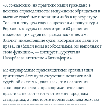
«К сожалению, на практике наши граждане в
поисках справедливости вынуждены обращаться в
высшие судебные инстанции либо в прокуратуру.
Только в текущем году по протестам прокуратуры
Верховным судом пересмотрено 63 решения
нижестоящих судов по гражданским делам.
Значит, нижестоящие суды, которым мы дали все
права, снабдили всем необходимым, не выполняют
свою функцию», — цитирует Нурсултана
Назарбаева агентство «Казинформ».
Международные правозащитные организации
критикуют Астану за отсутствие независимой
судебной системы, указывая, что положения
законодательства и правоприменительная
практика не соответствуют международным
стандартам, а некоторые нормы законодательства