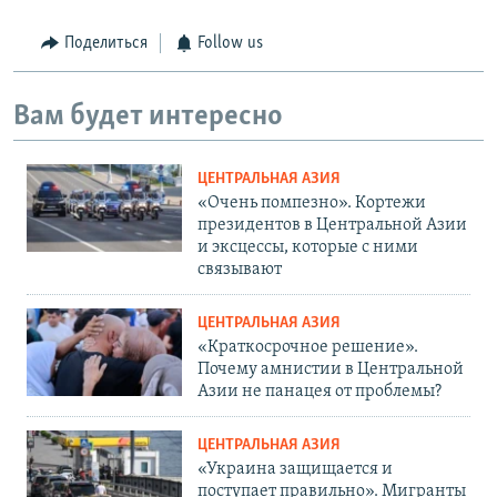
Поделиться
Follow us
Вам будет интересно
ЦЕНТРАЛЬНАЯ АЗИЯ
«Очень помпезно». Кортежи
президентов в Центральной Азии
и эксцессы, которые с ними
связывают
ЦЕНТРАЛЬНАЯ АЗИЯ
«Краткосрочное решение».
Почему амнистии в Центральной
Азии не панацея от проблемы?
ЦЕНТРАЛЬНАЯ АЗИЯ
«Украина защищается и
поступает правильно». Мигранты