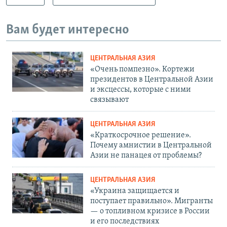
Вам будет интересно
ЦЕНТРАЛЬНАЯ АЗИЯ
«Очень помпезно». Кортежи
президентов в Центральной Азии
и эксцессы, которые с ними
связывают
ЦЕНТРАЛЬНАЯ АЗИЯ
«Краткосрочное решение».
Почему амнистии в Центральной
Азии не панацея от проблемы?
ЦЕНТРАЛЬНАЯ АЗИЯ
«Украина защищается и
поступает правильно». Мигранты
— о топливном кризисе в России
и его последствиях