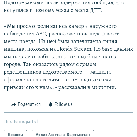
Подозреваемый после задержания сообщил, что
испугался и поэтому уехал с места ДТП.
«Мы просмотрели запись камеры наружного
наблюдения АЗС, расположенной недалеко от
места наезда. На ней была запечатлена синяя
машина, похожая на Honda Stream. По базе данных
мы начали отрабатывать все подобные авто в
городе. Так оказались рядом с домом
родственников подозреваемого — машина
оформлена на его зятя. Потом родные сами
привели его к нам», - рассказали в милиции.
Поделиться
Follow us
This item is part of
Новости
Архив Азаттыка Кыргызстан