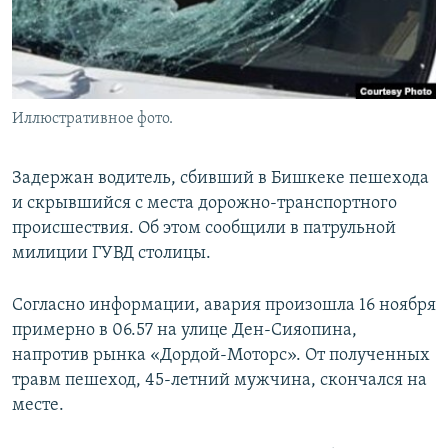
Иллюстративное фото.
Задержан водитель, сбивший в Бишкеке пешехода
и скрывшийся с места дорожно-транспортного
происшествия. Об этом сообщили в патрульной
милиции ГУВД столицы.
Согласно информации, авария произошла 16 ноября
примерно в 06.57 на улице Ден-Сияопина,
напротив рынка «Дордой-Моторс». От полученных
травм пешеход, 45-летний мужчина, скончался на
месте.