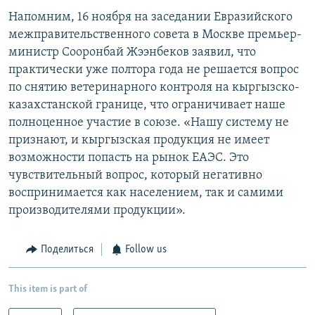
Напомним, 16 ноября на заседании Евразийского
межправительственного совета в Москве премьер-
министр Сооронбай Жээнбеков заявил, что
практически уже полтора года не решается вопрос
по снятию ветеринарного контроля на кыргызско-
казахстанской границе, что ограничивает наше
полноценное участие в союзе. «Нашу систему не
признают, и кыргызская продукция не имеет
возможности попасть на рынок ЕАЭС. Это
чувствительный вопрос, который негативно
воспринимается как населением, так и самими
производителями продукции».
Поделиться
Follow us
This item is part of