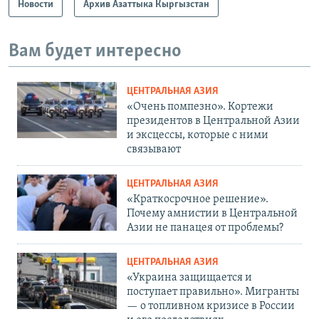
Новости
Архив Азаттыка Кыргызстан
Вам будет интересно
ЦЕНТРАЛЬНАЯ АЗИЯ
«Очень помпезно». Кортежи
президентов в Центральной Азии
и эксцессы, которые с ними
связывают
ЦЕНТРАЛЬНАЯ АЗИЯ
«Краткосрочное решение».
Почему амнистии в Центральной
Азии не панацея от проблемы?
ЦЕНТРАЛЬНАЯ АЗИЯ
«Украина защищается и
поступает правильно». Мигранты
— о топливном кризисе в России