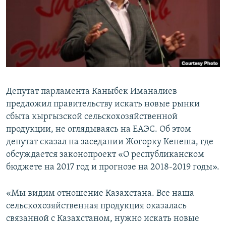
Депутат парламента Каныбек Иманалиев
предложил правительству искать новые рынки
сбыта кыргызской сельскохозяйственной
продукции, не оглядываясь на ЕАЭС. Об этом
депутат сказал на заседании Жогорку Кенеша, где
обсуждается законопроект «О республиканском
бюджете на 2017 год и прогнозе на 2018-2019 годы».
«Мы видим отношение Казахстана. Все наша
сельскохозяйственная продукция оказалась
связанной с Казахстаном, нужно искать новые