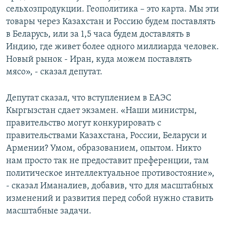
сельхозпродукции. Геополитика – это карта. Мы эти
товары через Казахстан и Россию будем поставлять
в Беларусь, или за 1,5 часа будем доставлять в
Индию, где живет более одного миллиарда человек.
Новый рынок - Иран, куда можем поставлять
мясо», - сказал депутат.
Депутат сказал, что вступлением в ЕАЭС
Кыргызстан сдает экзамен. «Наши министры,
правительство могут конкурировать с
правительствами Казахстана, России, Беларуси и
Армении? Умом, образованием, опытом. Никто
нам просто так не предоставит преференции, там
политическое интеллектуальное противостояние»,
- сказал Иманалиев, добавив, что для масштабных
изменений и развития перед собой нужно ставить
масштабные задачи.