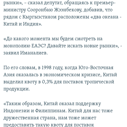
рынки», – сказал депутат, обращаясь к премьер-
министру Сооронбаю Жээнбекову, добавив, что
рядом с Кыргызстаном расположены «два океана -
Китай и Индия».
«До какого момента мы будем смотреть на
монополию ЕАЭС? Давайте искать новые рынки», -
заявил Иманалиев.
По его словам, в 1998 году, когда Юго-Восточная
Азия оказалась в экономическом кризисе, Китай
выделил квоту в 0,3% для поставок тропической
продукции.
«Таким образом, Китай оказал поддержку
Индонезии и Филиппинам. Китай для нас тоже
дружественная страна, нам тоже может
предоставить такую квоту для поставок