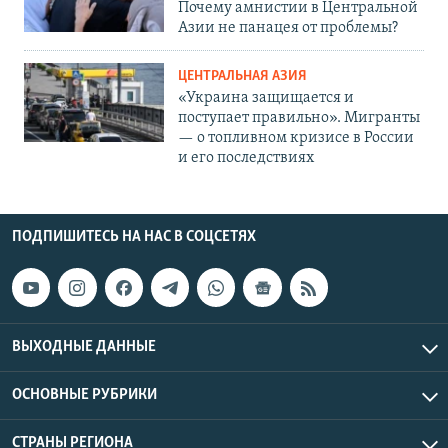
Почему амнистии в Центральной
Азии не панацея от проблемы?
ЦЕНТРАЛЬНАЯ АЗИЯ
«Украина защищается и
поступает правильно». Мигранты
— о топливном кризисе в России
и его последствиях
ПОДПИШИТЕСЬ НА НАС В СОЦСЕТЯХ
ВЫХОДНЫЕ ДАННЫЕ
ОСНОВНЫЕ РУБРИКИ
СТРАНЫ РЕГИОНА