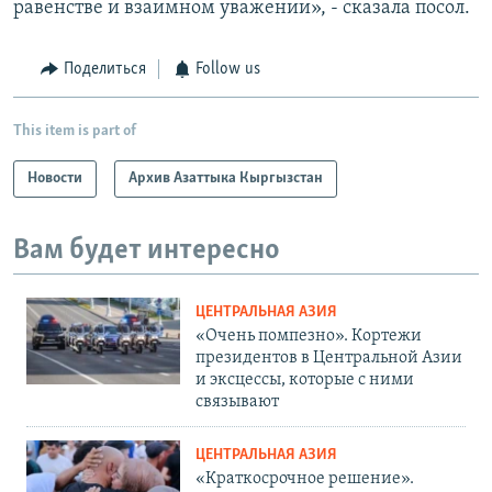
равенстве и взаимном уважении», - сказала посол.
Поделиться
Follow us
This item is part of
Новости
Архив Азаттыка Кыргызстан
Вам будет интересно
ЦЕНТРАЛЬНАЯ АЗИЯ
«Очень помпезно». Кортежи
президентов в Центральной Азии
и эксцессы, которые с ними
связывают
ЦЕНТРАЛЬНАЯ АЗИЯ
«Краткосрочное решение».