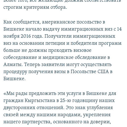
Более того, все желающие должны соответствовать
строгим критериям отбора.
Как сообщается, американское посольство в
Бишкеке начало выдачу иммиграционных виз с 14
ноября 2016 года. Получатели иммиграционных
виз на основании петиции и победители программ
больше не должны проходить визовое
собеседование и медицинское обследование в
Алматы. Теперь заявители могут осуществлять
процедуру получения визы в Посольстве США в
Бишкеке.
«Мы рады предложить эти услуги в Бишкеке для
граждан Кыргызстана в 25-ю годовщину наших
двусторонних отношений. Это знак углубления
связей между нашими народами, укрепления
нашего партнерства, основанного на доверии,