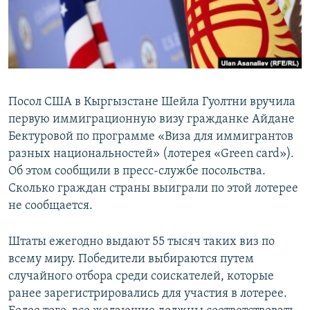
Посол США в Кыргызстане Шейла Гуолтни вручила
первую иммиграционную визу гражданке Айдане
Бектуровой по программе «Виза для иммигрантов
разных национальностей» (лотерея «Green card»).
Об этом сообщили в пресс-службе посольства.
Сколько граждан страны выиграли по этой лотерее
не сообщается.
Штаты ежегодно выдают 55 тысяч таких виз по
всему миру. Победители выбираются путем
случайного отбора среди соискателей, которые
ранее зарегистрировались для участия в лотерее.