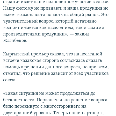
ограничивает наше полноценное участие в союзе.
Нашу систему не признают, и наша продукция не
имеет возможности попасть на общий рынок. Это
чувствительный вопрос, который негативно
воспринимается как населением, так и самими
производителями продукции», — заявил
Жээнбеков.
Кыргызский премьер сказал, что на последней
встрече казахская сторона согласилась оказать
помощь в решении данного вопроса, но при этом,
отметил, что решение зависит от всех участников
союза.
«Такая ситуация не может продолжаться до
бесконечности. Первоначально решение вопроса
было перекинуто с многостороннего на
двусторонний уровень. Теперь наши партнеры,