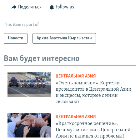
Поделиться
Follow us
This item is part of
Новости
Архив Азаттыка Кыргызстан
Вам будет интересно
ЦЕНТРАЛЬНАЯ АЗИЯ
«Очень помпезно». Кортежи
президентов в Центральной Азии
и эксцессы, которые с ними
связывают
ЦЕНТРАЛЬНАЯ АЗИЯ
«Краткосрочное решение».
Почему амнистии в Центральной
Азии не панацея от проблемы?