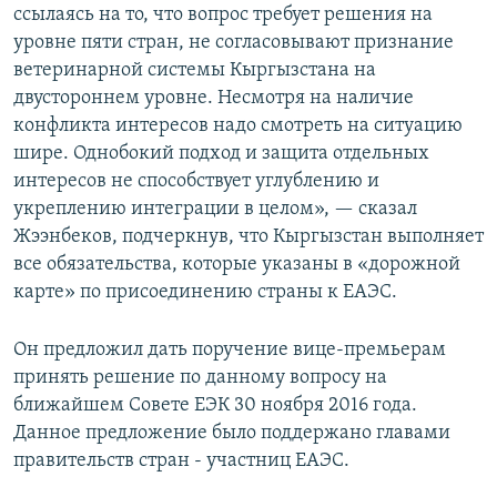
ссылаясь на то, что вопрос требует решения на
уровне пяти стран, не согласовывают признание
ветеринарной системы Кыргызстана на
двустороннем уровне. Несмотря на наличие
конфликта интересов надо смотреть на ситуацию
шире. Однобокий подход и защита отдельных
интересов не способствует углублению и
укреплению интеграции в целом», — сказал
Жээнбеков, подчеркнув, что Кыргызстан выполняет
все обязательства, которые указаны в «дорожной
карте» по присоединению страны к ЕАЭС.
Он предложил дать поручение вице-премьерам
принять решение по данному вопросу на
ближайшем Совете ЕЭК 30 ноября 2016 года.
Данное предложение было поддержано главами
правительств стран - участниц ЕАЭС.