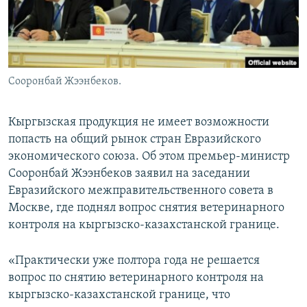
Сооронбай Жээнбеков.
Кыргызская продукция не имеет возможности
попасть на общий рынок стран Евразийского
экономического союза. Об этом премьер-министр
Сооронбай Жээнбеков заявил на заседании
Евразийского межправительственного совета в
Москве, где поднял вопрос снятия ветеринарного
контроля на кыргызско-казахстанской границе.
«Практически уже полтора года не решается
вопрос по снятию ветеринарного контроля на
кыргызско-казахстанской границе, что