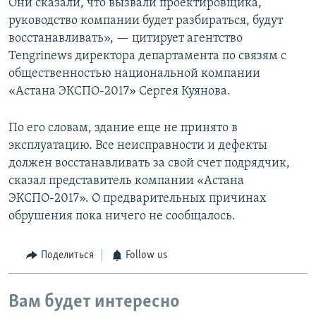
Они сказали, что вызвали проектировщика,
руководство компании будет разбираться, будут
восстанавливать», — цитирует агентство
Tengrinews директора департамента по связям с
общественностью национальной компании
«Астана ЭКСПО-2017» Сергея Куянова.
По его словам, здание еще не принято в
эксплуатацию. Все неисправности и дефекты
должен восстанавливать за свой счет подрядчик,
сказал представитель компании «Астана
ЭКСПО-2017». О предварительных причинах
обрушения пока ничего не сообщалось.
Поделиться
Follow us
Вам будет интересно