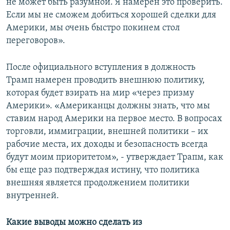
не может быть разумной. Я намерен это проверить.
Если мы не сможем добиться хорошей сделки для
Америки, мы очень быстро покинем стол
переговоров».
После официального вступления в должность
Трамп намерен проводить внешнюю политику,
которая будет взирать на мир «через призму
Америки». «Американцы должны знать, что мы
ставим народ Америки на первое место. В вопросах
торговли, иммиграции, внешней политики – их
рабочие места, их доходы и безопасность всегда
будут моим приоритетом», - утверждает Трапм, как
бы еще раз подтверждая истину, что политика
внешняя является продолжением политики
внутренней.
Какие выводы можно сделать из