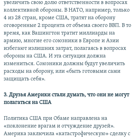
увеличить свою долю ответственности в вопросах
коллективной обороны. В НАТО, например, только
4 из 28 стран, кроме США, тратят на оборону
оговоренные 2 процента от объема своего ВВП. В то
время, как Вашингтон тратит миллиарды на
армию, многие его союзники в Европе и Азии
избегают излишних затрат, полагаясь в вопросах
обороны на США. И эта ситуация должна
измениться. Союзники должны будут увеличить
расходы на оборону, или «быть готовыми сами
защищать себя».
3. Друзья Америки стали думать, что они не могут
полагаться на США
Политика США при Обаме направлена на
«поклонение врагам и отчуждение друзей».
Америка заключила «катастрофическую» сделку с