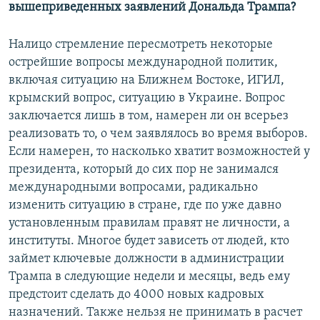
вышеприведенных заявлений Дональда Трампа?
Налицо стремление пересмотреть некоторые
острейшие вопросы международной политик,
включая ситуацию на Ближнем Востоке, ИГИЛ,
крымский вопрос, ситуацию в Украине. Вопрос
заключается лишь в том, намерен ли он всерьез
реализовать то, о чем заявлялось во время выборов.
Если намерен, то насколько хватит возможностей у
президента, который до сих пор не занимался
международными вопросами, радикально
изменить ситуацию в стране, где по уже давно
установленным правилам правят не личности, а
институты. Многое будет зависеть от людей, кто
займет ключевые должности в администрации
Трампа в следующие недели и месяцы, ведь ему
предстоит сделать до 4000 новых кадровых
назначений. Также нельзя не принимать в расчет