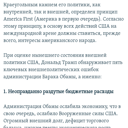
Краеугольным камнем его политики, как
внутренней, так и внешней, определен принцип
America First (Америка в первую очередь). Согласно
этому принципу, в основу всех действий США на
международной арене должны ставиться, прежде
всего, интересы американского народа.
При оценке нынешнего состояния внешней
политики США, Дональд Трамп обнаруживает пять
ключевых внешнеполитических ошибок
администрации Барака Обамы, а именно:
1. Неоправданно раздутые бюджетные расходы
Администрация Обамы ослабила экономику, что в
свою очередь, ослабило Вооруженные силы США.
Огромный внешний долг, дефицит торгового