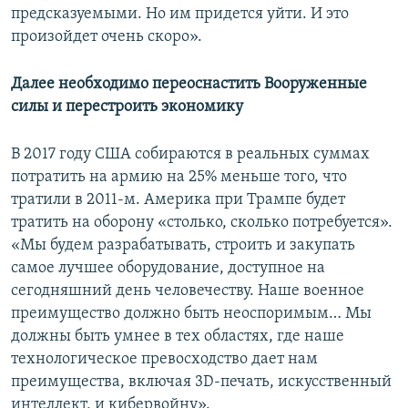
предсказуемыми. Но им придется уйти. И это
произойдет очень скоро».
Далее необходимо переоснастить Вооруженные
силы и перестроить экономику
В 2017 году США собираются в реальных суммах
потратить на армию на 25% меньше того, что
тратили в 2011-м. Америка при Трампе будет
тратить на оборону «столько, сколько потребуется».
«Мы будем разрабатывать, строить и закупать
самое лучшее оборудование, доступное на
сегодняшний день человечеству. Наше военное
преимущество должно быть неоспоримым… Мы
должны быть умнее в тех областях, где наше
технологическое превосходство дает нам
преимущества, включая 3D-печать, искусственный
интеллект, и кибервойну».