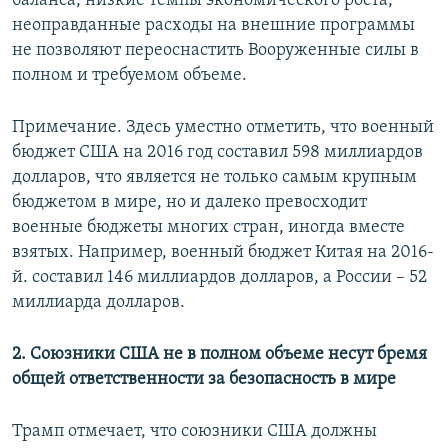
баланса, низкие темпы экономического роста,
неоправданные расходы на внешние программы
не позволяют переоснастить Вооруженные силы в
полном и требуемом объеме.
Примечание. Здесь уместно отметить, что военный
бюджет США на 2016 год составил 598 миллиардов
долларов, что является не только самым крупным
бюджетом в мире, но и далеко превосходит
военные бюджеты многих стран, иногда вместе
взятых. Например, военный бюджет Китая на 2016-
й. составил 146 миллиардов долларов, а России – 52
миллиарда долларов.
2. Союзники США не в полном объеме несут бремя
общей ответственности за безопасность в мире
Трамп отмечает, что союзники США должны