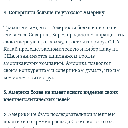
4. Соперники больше не уважают Америку
Трамп считает, что с Америкой больше никто не
считается. Северная Корея продолжает наращивать
свою ядерную программу, просто игнорируя США.
Китай проводит экономическую и кибератаку на
США и занимается шпионажем против
американских компаний. Америка позволяет
своим конкурентам и соперникам думать, что им
все может сойти с рук.
5. Америка более не имеет ясного видения своих
внешнеполитических целей
У Америки не было последовательной внешней
политики со времен распада Советского Союза.