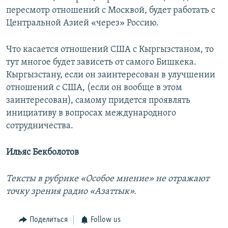
пересмотр отношений с Москвой, будет работать с
Центральной Азией «через» Россию.
Что касается отношений США с Кыргызстаном, то
тут многое будет зависеть от самого Бишкека.
Кыргызстану, если он заинтересован в улучшении
отношений с США, (если он вообще в этом
заинтересован), самому придется проявлять
инициативу в вопросах международного
сотрудничества.
Ильяс Бекболотов
Тексты в рубрике «Особое мнение» не отражают
точку зрения радио «Азаттык».
Поделиться
Follow us