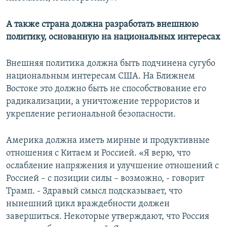
А также страна должна разработать внешнюю
политику, основанную на национальных интересах
Внешняя политика должна быть подчинена сугубо
национальным интересам США. На Ближнем
Востоке это должно быть не способствование его
радикализации, а уничтожение террористов и
укрепление региональной безопасности.
Америка должна иметь мирные и продуктивные
отношения с Китаем и Россией. «Я верю, что
ослабление напряжения и улучшение отношений с
Россией – с позиции силы – возможно, - говорит
Трамп. - Здравый смысл подсказывает, что
нынешний цикл враждебности должен
завершиться. Некоторые утверждают, что Россия