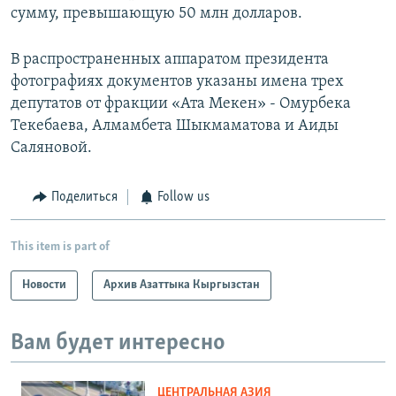
сумму, превышающую 50 млн долларов.
В распространенных аппаратом президента
фотографиях документов указаны имена трех
депутатов от фракции «Ата Мекен» - Омурбека
Текебаева, Алмамбета Шыкмаматова и Аиды
Саляновой.
Поделиться
Follow us
This item is part of
Новости
Архив Азаттыка Кыргызстан
Вам будет интересно
ЦЕНТРАЛЬНАЯ АЗИЯ