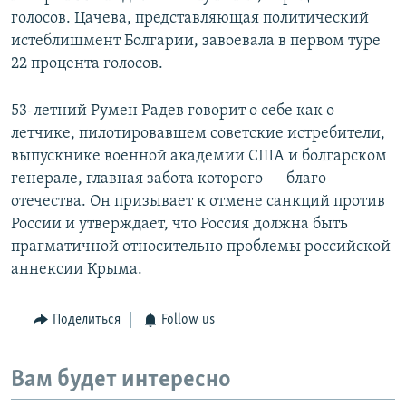
голосов. Цачева, представляющая политический
истеблишмент Болгарии, завоевала в первом туре
22 процента голосов.
53-летний Румен Радев говорит о себе как о
летчике, пилотировавшем советские истребители,
выпускнике военной академии США и болгарском
генерале, главная забота которого — благо
отечества. Он призывает к отмене санкций против
России и утверждает, что Россия должна быть
прагматичной относительно проблемы российской
аннексии Крыма.
Поделиться
Follow us
Вам будет интересно