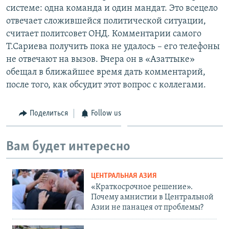
системе: одна команда и один мандат. Это всецело
отвечает сложившейся политической ситуации,
считает политсовет ОНД. Комментарии самого
Т.Сариева получить пока не удалось – его телефоны
не отвечают на вызов. Вчера он в «Азаттыке»
обещал в ближайшее время дать комментарий,
после того, как обсудит этот вопрос с коллегами.
Поделиться
Follow us
Вам будет интересно
ЦЕНТРАЛЬНАЯ АЗИЯ
«Краткосрочное решение».
Почему амнистии в Центральной
Азии не панацея от проблемы?