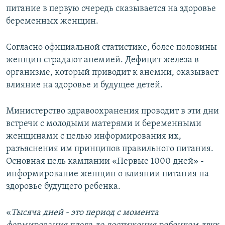
питание в первую очередь сказывается на здоровье
беременных женщин.
Согласно официальной статистике, более половины
женщин страдают анемией. Дефицит железа в
организме, который приводит к анемии, оказывает
влияние на здоровье и будущее детей.
Министерство здравоохранения проводит в эти дни
встречи с молодыми матерями и беременными
женщинами с целью информирования их,
разъяснения им принципов правильного питания.
Основная цель кампании «Первые 1000 дней» -
информирование женщин о влиянии питания на
здоровье будущего ребенка.
«
Тысяча дней - это период с момента