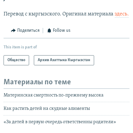
Перевод с кыргызского. Оригинал материала
здесь.
Поделиться
Follow us
This item is part of
Общество
Архив Азаттыка Кыргызстан
Материалы по теме
Материнская смертность по-прежнему высока
Как растить детей на скудные алименты
«За детей в первую очередь ответственны родители»