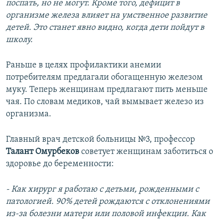
поспать, но не могут. Кроме того, дефицит в
организме железа влияет на умственное развитие
детей. Это станет явно видно, когда дети пойдут в
школу.
Раньше в целях профилактики анемии
потребителям предлагали обогащенную железом
муку. Теперь женщинам предлагают пить меньше
чая. По словам медиков, чай вымывает железо из
организма.
Главный врач детской больницы №3, профессор
Талант Омурбеков
советует женщинам заботиться о
здоровье до беременности:
- Как хирург я работаю с детьми, рожденными с
патологией. 90% детей рождаются с отклонениями
из-за болезни матери или половой инфекции. Как