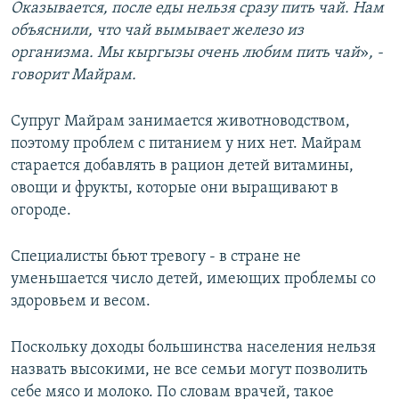
Оказывается, после еды нельзя сразу пить чай. Нам
объяснили, что чай вымывает железо из
организма. Мы кыргызы очень любим пить чай
»​
, -
говорит Майрам.
Супруг Майрам занимается животноводством,
поэтому проблем с питанием у них нет. Майрам
старается добавлять в рацион детей витамины,
овощи и фрукты, которые они выращивают в
огороде.
Специалисты бьют тревогу - в стране не
уменьшается число детей, имеющих проблемы со
здоровьем и весом.
Поскольку доходы большинства населения нельзя
назвать высокими, не все семьи могут позволить
себе мясо и молоко. По словам врачей, такое