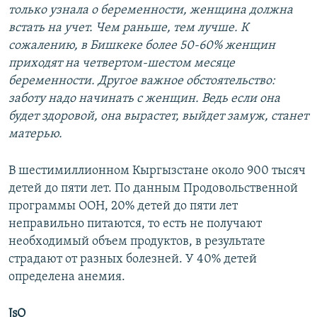
только узнала о беременности, женщина должна
встать на учет. Чем раньше, тем лучше. К
сожалению, в Бишкеке более 50-60% женщин
приходят на четвертом-шестом месяце
беременности. Другое важное обстоятельство:
заботу надо начинать с женщин. Ведь если она
будет здоровой, она вырастет, выйдет замуж, станет
матерью.
В шестимиллионном Кыргызстане около 900 тысяч
детей до пяти лет. По данным Продовольственной
программы ООН, 20% детей до пяти лет
неправильно питаются, то есть не получают
необходимый объем продуктов, в результате
страдают от разных болезней. У 40% детей
определена анемия.
JsO