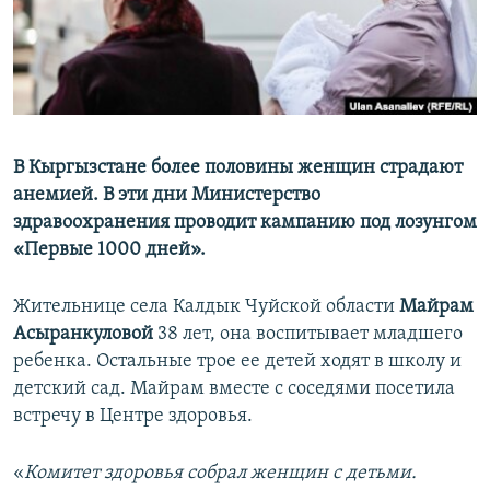
В Кыргызстане более половины женщин страдают
анемией. В эти дни Министерство
здравоохранения проводит кампанию под лозунгом
«Первые 1000 дней».
Жительнице села Калдык Чуйской области
Майрам
Асыранкуловой
38 лет, она воспитывает младшего
ребенка. Остальные трое ее детей ходят в школу и
детский сад. Майрам вместе с соседями посетила
встречу в Центре здоровья.
«​
Комитет здоровья собрал женщин с детьми.