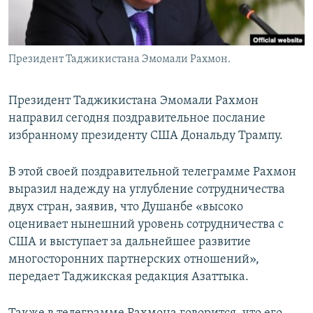
Президент Таджикистана Эмомали Рахмон.
Президент Таджикистана Эмомали Рахмон
направил сегодня поздравительное послание
избранному президенту США Дональду Трампу.
В этой своей поздравительной телеграмме Рахмон
выразил надежду на углубление сотрудничества
двух стран, заявив, что Душанбе «высоко
оценивает нынешний уровень сотрудничества с
США и выступает за дальнейшее развитие
многосторонних партнерских отношений»,
передает Таджикская редакция Азаттыка.