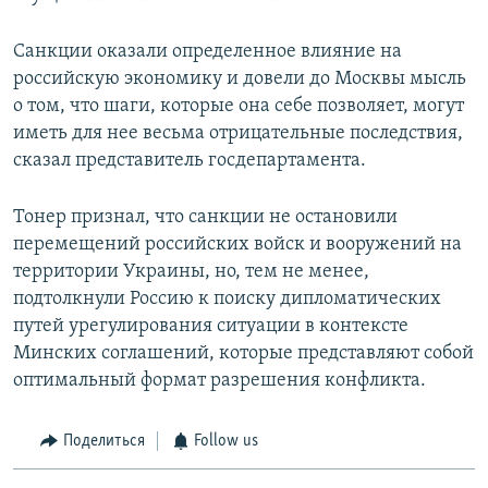
Санкции оказали определенное влияние на
российскую экономику и довели до Москвы мысль
о том, что шаги, которые она себе позволяет, могут
иметь для нее весьма отрицательные последствия,
сказал представитель госдепартамента.
Тонер признал, что санкции не остановили
перемещений российских войск и вооружений на
территории Украины, но, тем не менее,
подтолкнули Россию к поиску дипломатических
путей урегулирования ситуации в контексте
Минских соглашений, которые представляют собой
оптимальный формат разрешения конфликта.
Поделиться
Follow us