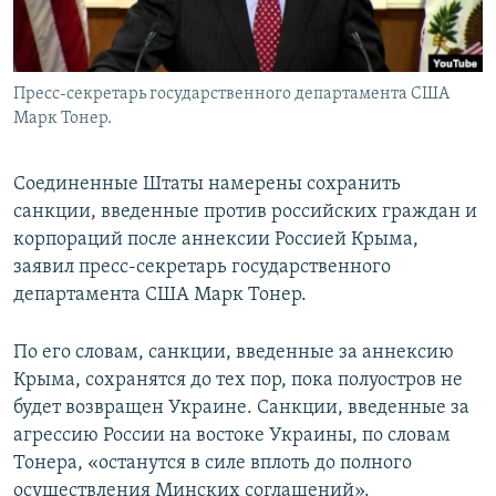
Пресс-секретарь государственного департамента США
Марк Тонер.
Соединенные Штаты намерены сохранить
санкции, введенные против российских граждан и
корпораций после аннексии Россией Крыма,
заявил пресс-секретарь государственного
департамента США Марк Тонер.
По его словам, санкции, введенные за аннексию
Крыма, сохранятся до тех пор, пока полуостров не
будет возвращен Украине. Санкции, введенные за
агрессию России на востоке Украины, по словам
Тонера, «останутся в силе вплоть до полного
осуществления Минских соглашений».