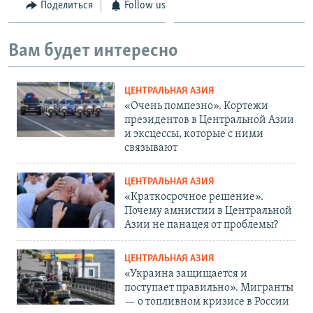
Поделиться
Follow us
Вам будет интересно
ЦЕНТРАЛЬНАЯ АЗИЯ
«Очень помпезно». Кортежи
президентов в Центральной Азии
и эксцессы, которые с ними
связывают
ЦЕНТРАЛЬНАЯ АЗИЯ
«Краткосрочное решение».
Почему амнистии в Центральной
Азии не панацея от проблемы?
ЦЕНТРАЛЬНАЯ АЗИЯ
«Украина защищается и
поступает правильно». Мигранты
— о топливном кризисе в России