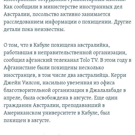
Как сообщили в министерстве иностранных дел
Австралии, посольство активно занимается
расследованием информации о похищении. Другие
детали пока неизвестны.
О том, что в Кабуле похищена австралийка,
работавшая в неправительственной организации,
сообщил афганский телеканал Tolo TV. В этом году в
Афганистане были похищены несколько
иностранцев, в том числе два австралийца. Керри
Джейн Уилсон, насильно увезенная из офиса
благотворительной организации в Джалалабаде в
апреле, была освобождена в августе. Еще один
гражданин Австралии, преподававший в
Американском университете в Кабуле, был
похищен в августе.