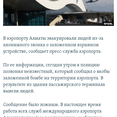
В аэропорту Алматы эвакуировали людей из-за
анонимного звонка о заложенном взрывном
устройстве, сообщает пресс-служба аэропорта.
По ее информации, сегодня утром в полицию
позвонил неизвестный, который сообщил о якобы
заложенной бомбе на территории аэропорта. В
результате из здания пассажирского терминала
вывели людей.
Сообщение было ложным. В настоящее время
работа всех служб международного аэропорта