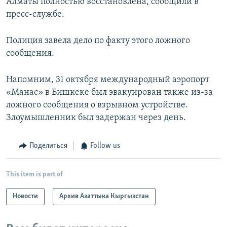
Алматы полностью восстановлена, сообщили в
пресс-службе.
Полиция завела дело по факту этого ложного
сообщения.
Напомним, 31 октября международный аэропорт
«Манас» в Бишкеке был эвакуирован также из-за
ложного сообщения о взрывном устройстве.
Злоумышленник был задержан через день.
Поделиться
Follow us
This item is part of
Новости
Архив Азаттыка Кыргызстан