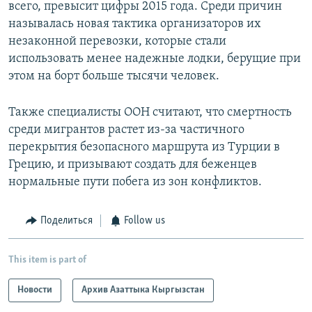
всего, превысит цифры 2015 года. Среди причин
называлась новая тактика организаторов их
незаконной перевозки, которые стали
использовать менее надежные лодки, берущие при
этом на борт больше тысячи человек.
Также специалисты ООН считают, что смертность
среди мигрантов растет из-за частичного
перекрытия безопасного маршрута из Турции в
Грецию, и призывают создать для беженцев
нормальные пути побега из зон конфликтов.
Поделиться
Follow us
This item is part of
Новости
Архив Азаттыка Кыргызстан