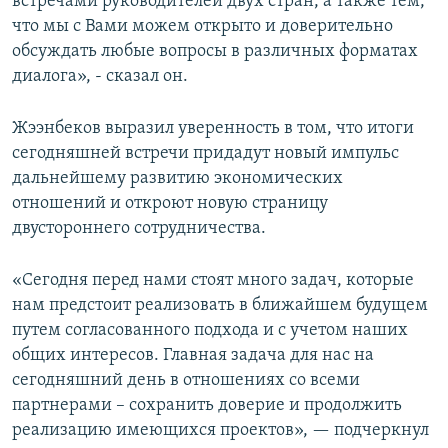
встречами руководителей двух стран, а также тем,
что мы с Вами можем открыто и доверительно
обсуждать любые вопросы в различных форматах
диалога», - сказал он.
Жээнбеков выразил уверенность в том, что итоги
сегодняшней встречи придадут новый импульс
дальнейшему развитию экономических
отношений и откроют новую страницу
двустороннего сотрудничества.
«Сегодня перед нами стоят много задач, которые
нам предстоит реализовать в ближайшем будущем
путем согласованного подхода и с учетом наших
общих интересов. Главная задача для нас на
сегодняшний день в отношениях со всеми
партнерами – сохранить доверие и продолжить
реализацию имеющихся проектов», — подчеркнул