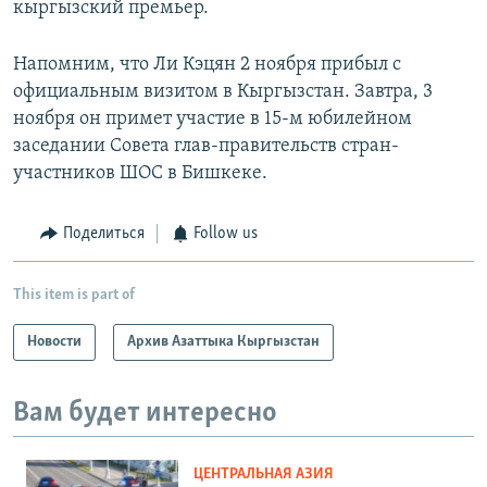
кыргызский премьер.
Напомним, что Ли Кэцян 2 ноября прибыл с
официальным визитом в Кыргызстан. Завтра, 3
ноября он примет участие в 15-м юбилейном
заседании Совета глав-правительств стран-
участников ШОС в Бишкеке.
Поделиться
Follow us
This item is part of
Новости
Архив Азаттыка Кыргызстан
Вам будет интересно
ЦЕНТРАЛЬНАЯ АЗИЯ