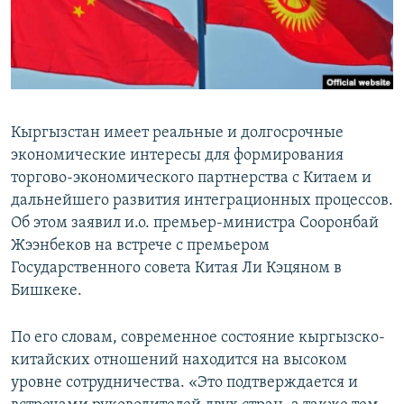
Кыргызстан имеет реальные и долгосрочные
экономические интересы для формирования
торгово-экономического партнерства с Китаем и
дальнейшего развития интеграционных процессов.
Об этом заявил и.о. премьер-министра Сооронбай
Жээнбеков на встрече с премьером
Государственного совета Китая Ли Кэцяном в
Бишкеке.
По его словам, современное состояние кыргызско-
китайских отношений находится на высоком
уровне сотрудничества. «Это подтверждается и