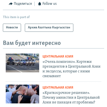
Поделиться
Follow us
This item is part of
Новости
Архив Азаттыка Кыргызстан
Вам будет интересно
ЦЕНТРАЛЬНАЯ АЗИЯ
«Очень помпезно». Кортежи
президентов в Центральной Азии
и эксцессы, которые с ними
связывают
ЦЕНТРАЛЬНАЯ АЗИЯ
«Краткосрочное решение».
Почему амнистии в Центральной
Азии не панацея от проблемы?