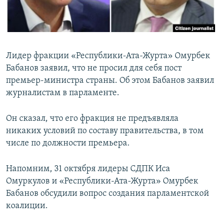
Лидер фракции «Республики-Ата-Журта» Омурбек
Бабанов заявил, что не просил для себя пост
премьер-министра страны. Об этом Бабанов заявил
журналистам в парламенте.
Он сказал, что его фракция не предъявляла
никаких условий по составу правительства, в том
числе по должности премьера.
Напомним, 31 октября лидеры СДПК Иса
Омуркулов и «Республики-Ата-Журта» Омурбек
Бабанов обсудили вопрос создания парламентской
коалиции.