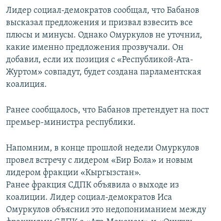
Лидер социал-демократов сообщал, что Бабанов
высказал предложения и призвал взвесить все
плюсы и минусы. Однако Омуркулов не уточнил,
какие именно предложения прозвучали. Он
добавил, если их позиция с «Республикой-Ата-
Журтом» совпадут, будет создана парламентская
коалиция.
Ранее сообщалось, что Бабанов претендует на пост
премьер-министра республики.
Напомним, в конце прошлой недели Омуркулов
провел встречу с лидером «Бир Бола» и новым
лидером фракции «Кыргызстан».
Ранее фракция СДПК объявила о выходе из
коалиции. Лидер социал-демократов Иса
Омуркулов объяснил это недопониманием между