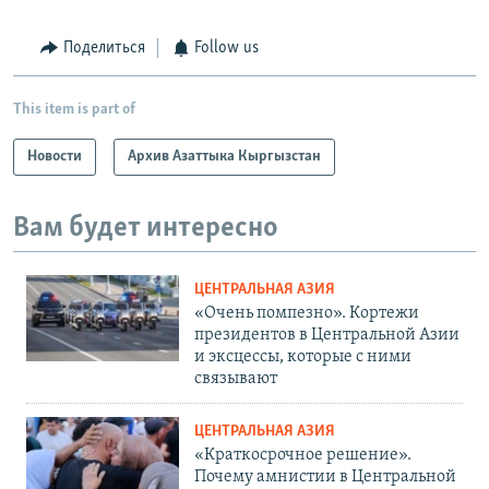
Поделиться
Follow us
This item is part of
Новости
Архив Азаттыка Кыргызстан
Вам будет интересно
ЦЕНТРАЛЬНАЯ АЗИЯ
«Очень помпезно». Кортежи
президентов в Центральной Азии
и эксцессы, которые с ними
связывают
ЦЕНТРАЛЬНАЯ АЗИЯ
«Краткосрочное решение».
Почему амнистии в Центральной