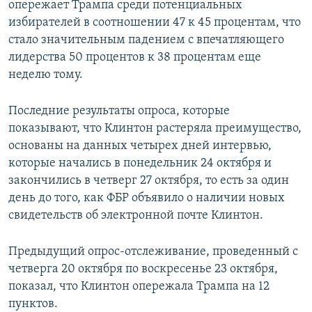
опережает Трампа среди потенциальных
избирателей в соотношении 47 к 45 процентам, что
стало значительным падением с впечатляющего
лидерства 50 процентов к 38 процентам еще
неделю тому.
Последние результаты опроса, которые
показывают, что Клинтон растеряла преимущество,
основаны на данных четырех дней интервью,
которые начались в понедельник 24 октября и
закончились в четверг 27 октября, то есть за один
день до того, как ФБР объявило о наличии новых
свидетельств об электронной почте Клинтон.
Предыдущий опрос-отслеживание, проведенный с
четверга 20 октября по воскресенье 23 октября,
показал, что Клинтон опережала Трампа на 12
пунктов.