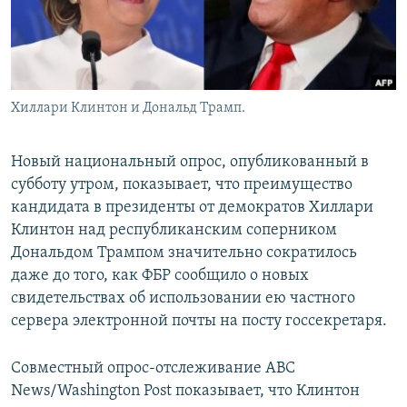
Хиллари Клинтон и Дональд Трамп.
Новый национальный опрос, опубликованный в
субботу утром, показывает, что преимущество
кандидата в президенты от демократов Хиллари
Клинтон над республиканским соперником
Дональдом Трампом значительно сократилось
даже до того, как ФБР сообщило о новых
свидетельствах об использовании ею частного
сервера электронной почты на посту госсекретаря.
Совместный опрос-отслеживание ABC
News/Washington Post показывает, что Клинтон