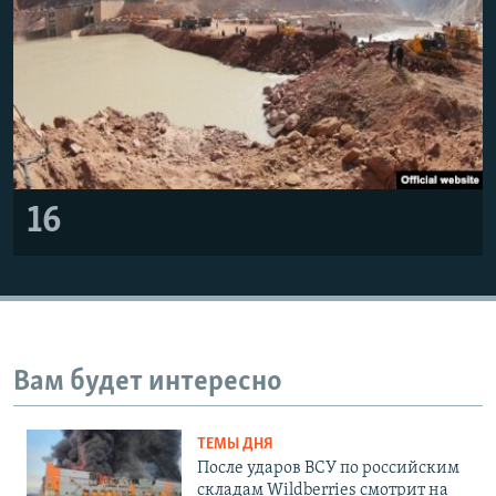
16
Вам будет интересно
ТЕМЫ ДНЯ
После ударов ВСУ по российским
складам Wildberries смотрит на