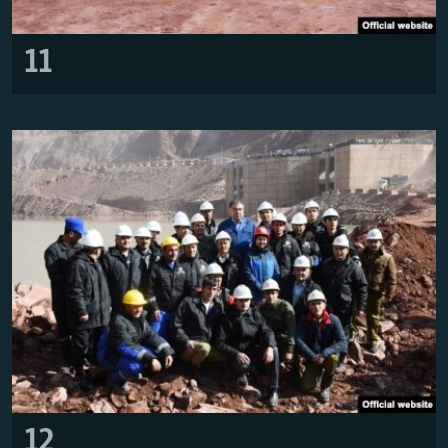
11
12