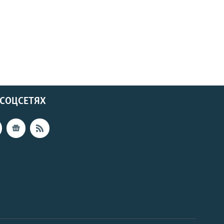
 СОЦСЕТЯХ