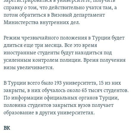
зарегистрироваться в университете, получить
справку о том, что действительно учатся там, а
потом обратиться в Визовый департамент
Министерства внутренних дел.
Режим чрезвычайного положения в Турции будет
длиться еще три месяца. Все это время
иностранные студенты будут находиться под
усиленным контролем полиции. Время получения
визы увеличивается.
В Турции всего было 193 университета, 15 из них
закрыты, в них обучалось около 65 тысяч студентов.
По информации официальных органов Турции,
половина студентов закрытых вузов получает
образование в других университетах.
ВК