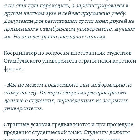
я не стал туда переходить, а зарегистрировался в
другом частном вузе и сейчас продолжаю учебу.
Документы для регистрации троих моих друзей не
принимают в Стамбульском университете, мучают
их. Но они все равно посещают занятия.
Координатор по вопросам иностранных студентов
Стамбульского университета ограничился короткой
фразой:
- Мы не можем предоставить вам информацию по
этому поводу. Ректорат запретил распространять
данные о студентах, переведенных из закрытых
университетов.
Странные условия предъявляются и при процедуре
продления студенческой визы. Студенты должны