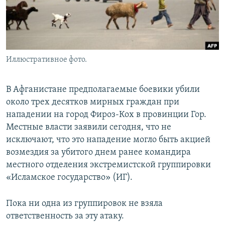
Иллюстративное фото.
В Афганистане предполагаемые боевики убили
около трех десятков мирных граждан при
нападении на город Фироз-Кох в провинции Гор.
Местные власти заявили сегодня, что не
исключают, что это нападение могло быть акцией
возмездия за убитого днем ранее командира
местного отделения экстремистской группировки
«Исламское государство» (ИГ).
Пока ни одна из группировок не взяла
ответственность за эту атаку.