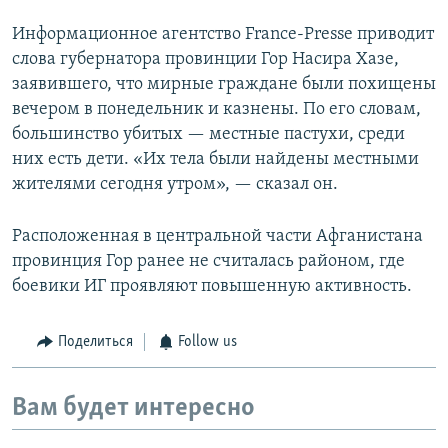
Информационное агентство France-Presse приводит
слова губернатора провинции Гор Насира Хазе,
заявившего, что мирные граждане были похищены
вечером в понедельник и казнены. По его словам,
большинство убитых — местные пастухи, среди
них есть дети. «Их тела были найдены местными
жителями сегодня утром», — сказал он.
Расположенная в центральной части Афганистана
провинция Гор ранее не считалась районом, где
боевики ИГ проявляют повышенную активность.
Поделиться
Follow us
Вам будет интересно