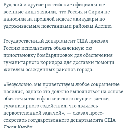
Рудской и другие российские официальные
военные лица заявили, что Россия и Сирия не
наносили на прошлой неделе авиаудары по
удерживаемым повстанцами районам Алеппо.
Государственный департамент США призвал
Россию использовать объявленную ею
приостановку бомбардировок для обеспечения
гуманитарного коридора для доставки помощи
жителям осажденных районов города.
«Безусловно, мы приветствуем любое сокращение
насилия, однако это должно выполняться на основе
обязательства и фактического осуществления
гуманитарного содействия, что являлось
первостепенной задачей», — сказал пресс-
секретарь государственного департамента США
Джон Кирби.