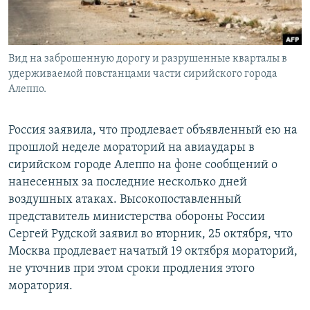
Вид на заброшенную дорогу и разрушенные кварталы в
удерживаемой повстанцами части сирийского города
Алеппо.
Россия заявила, что продлевает объявленный ею на
прошлой неделе мораторий на авиаудары в
сирийском городе Алеппо на фоне сообщений о
нанесенных за последние несколько дней
воздушных атаках. Высокопоставленный
представитель министерства обороны России
Сергей Рудской заявил во вторник, 25 октября, что
Москва продлевает начатый 19 октября мораторий,
не уточнив при этом сроки продления этого
моратория.