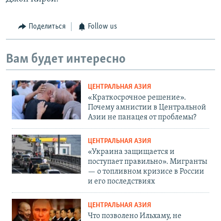
Поделиться
Follow us
Вам будет интересно
ЦЕНТРАЛЬНАЯ АЗИЯ
«Краткосрочное решение».
Почему амнистии в Центральной
Азии не панацея от проблемы?
ЦЕНТРАЛЬНАЯ АЗИЯ
«Украина защищается и
поступает правильно». Мигранты
— о топливном кризисе в России
и его последствиях
ЦЕНТРАЛЬНАЯ АЗИЯ
Что позволено Ильхаму, не