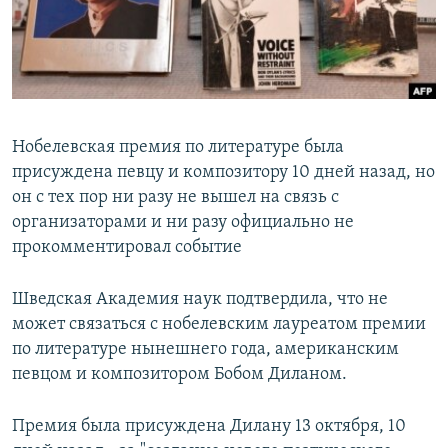
Нобелевская премия по литературе была
присуждена певцу и композитору 10 дней назад, но
он с тех пор ни разу не вышел на связь с
организаторами и ни разу официально не
прокомментировал событие
Шведская Академия наук подтвердила, что не
может связаться с нобелевским лауреатом премии
по литературе нынешнего года, американским
певцом и композитором Бобом Диланом.
Премия была присуждена Дилану 13 октября, 10