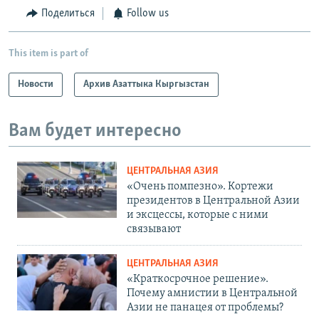
Поделиться
Follow us
This item is part of
Новости
Архив Азаттыка Кыргызстан
Вам будет интересно
ЦЕНТРАЛЬНАЯ АЗИЯ
«Очень помпезно». Кортежи
президентов в Центральной Азии
и эксцессы, которые с ними
связывают
ЦЕНТРАЛЬНАЯ АЗИЯ
«Краткосрочное решение».
Почему амнистии в Центральной
Азии не панацея от проблемы?