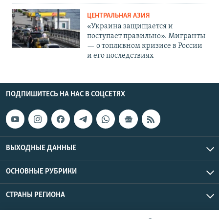
ЦЕНТРАЛЬНАЯ АЗИЯ
«Украина защищается и
поступает правильно». Мигранты
— о топливном кризисе в России
и его последствиях
ПОДПИШИТЕСЬ НА НАС В СОЦСЕТЯХ
ВЫХОДНЫЕ ДАННЫЕ
ОСНОВНЫЕ РУБРИКИ
СТРАНЫ РЕГИОНА