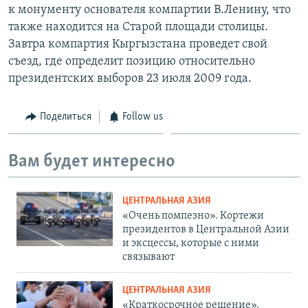
к монументу основателя компартии В.Ленину, что
также находится на Старой площади столицы.
Завтра компартия Кыргызстана проведет свой
съезд, где определит позицию относительно
президентских выборов 23 июля 2009 года.
Поделиться
Follow us
Вам будет интересно
ЦЕНТРАЛЬНАЯ АЗИЯ
«Очень помпезно». Кортежи
президентов в Центральной Азии
и эксцессы, которые с ними
связывают
ЦЕНТРАЛЬНАЯ АЗИЯ
«Краткосрочное решение».