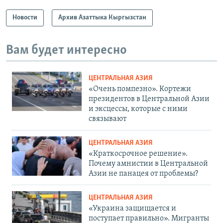
Новости
Архив Азаттыка Кыргызстан
Вам будет интересно
ЦЕНТРАЛЬНАЯ АЗИЯ
«Очень помпезно». Кортежи
президентов в Центральной Азии
и эксцессы, которые с ними
связывают
ЦЕНТРАЛЬНАЯ АЗИЯ
«Краткосрочное решение».
Почему амнистии в Центральной
Азии не панацея от проблемы?
ЦЕНТРАЛЬНАЯ АЗИЯ
«Украина защищается и
поступает правильно». Мигранты