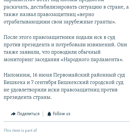
раскачать, дестабилизировать ситуацию в стране, а
также назвал правозащитниц «верно
отрабатывающими свои зарубежные гранты».
После этого правозащитники подали иск в суд
против президента и потребовали извинений. Они
также заявили, что проводили обычный
мониторинг заседания «Народного парламента».
Напомним, 16 июня Первомайский районный суд
Бишкека и 7 сентября Бишкекский городской суд
не удовлетворили иски правозащитниц против
президента страны.
Поделиться
Follow us
This item is part of