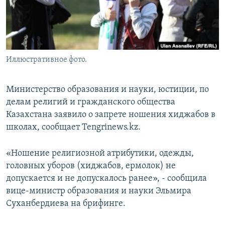
Иллюстративное фото.
Министерство образования и науки, юстиции, по
делам религий и гражданского общества
Казахстана заявило о запрете ношения хиджабов в
школах, сообщает Tengrinews.kz.
«Ношение религиозной атрибутики, одежды,
головных уборов (хиджабов, ермолок) не
допускается и не допускалось ранее», - сообщила
вице-министр образования и науки Эльмира
Суханбердиева на брифинге.