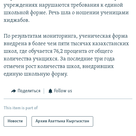
учреждениях нарушаются требования к единой
школьной форме. Речь шла о ношении ученицами
хиджабов.
По результатам мониторинга, ученическая форма
внедрена в более чем пяти тысячах казахстанских
школ, где обучается 76,2 процента от общего
количества учащихся. За последние три года
отмечен рост количества школ, внедривших
единую школьную форму.
Поделиться
Follow us
This item is part of
Новости
Архив Азаттыка Кыргызстан