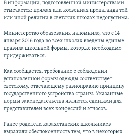
В информации, подготовленной министерствами
отмечается: прямая или косвенная пропаганда той
или иной религии в светских школах недопустима.
Министерство образования напомнило, что с 14
января 2016 года во всех школах введены единые
правила школьной формы, которые необходимо
придерживаться.
Как сообщается, требование о соблюдении
установленной формы одежды соответствует
светскому, отвечающему равноправию принципу
государственного устройства страны. Указанные
нормы законодательства являются едиными для
представителей всех конфессий и этносов.
Ранее родители казахстанских школьников
выразили обеспокоенность тем, что в некоторых