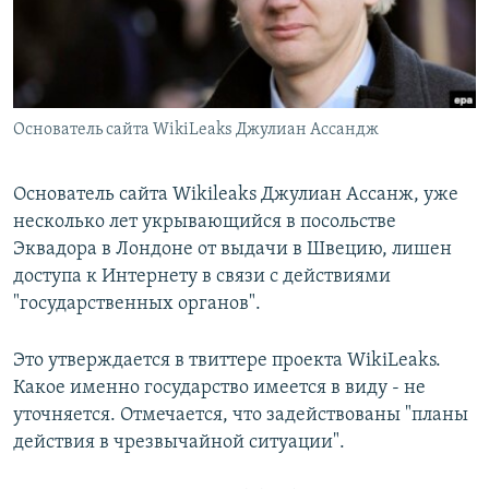
Основатель сайта WikiLeaks Джулиан Ассандж
Основатель сайта Wikileaks Джулиан Ассанж, уже
несколько лет укрывающийся в посольстве
Эквадора в Лондоне от выдачи в Швецию, лишен
доступа к Интернету в связи с действиями
"государственных органов".
Это утверждается в твиттере проекта WikiLeaks.
Какое именно государство имеется в виду - не
уточняется. Отмечается, что задействованы "планы
действия в чрезвычайной ситуации".