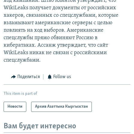
ход кампании. Штаб Клинтон утверждает, что
WikiLeaks получает документы от российских
хакеров, связанных со спецслужбами, которые
взламывают американские серверы с целью
повлиять на ход выборов. Американские
спецслужбы прямо обвиняют Россию в
кибератаках. Ассанж утверждает, что сайт
WikiLeaks никак не связан с российскими
спецслужбами.
Поделиться
Follow us
This item is part of
Новости
Архив Азаттыка Кыргызстан
Вам будет интересно