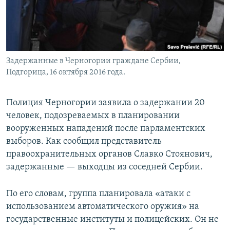
Задержанные в Черногории граждане Сербии,
Подгорица, 16 октября 2016 года.
Полиция Черногории заявила о задержании 20
человек, подозреваемых в планировании
вооруженных нападений после парламентских
выборов. Как сообщил представитель
правоохранительных органов Славко Стоянович,
задержанные — выходцы из соседней Сербии.
По его словам, группа планировала «атаки с
использованием автоматического оружия» на
государственные институты и полицейских. Он не