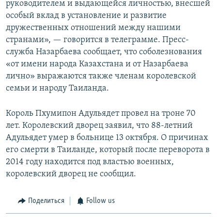
руководителем и выдающейся личностью, внесшей
особый вклад в установление и развитие
дружественных отношений между нашими
странами», — говорится в телеграмме. Пресс-
служба Назарбаева сообщает, что соболезнования
«от имени народа Казахстана и от Назарбаева
лично» выражаются также членам королевской
семьи и народу Таиланда.
Король Пхумипон Адульядет провел на троне 70
лет. Королевский дворец заявил, что 88-летний
Адульядет умер в больнице 13 октября. О причинах
его смерти в Таиланде, который после переворота в
2014 году находится под властью военных,
королевский дворец не сообщил.
Поделиться
Follow us