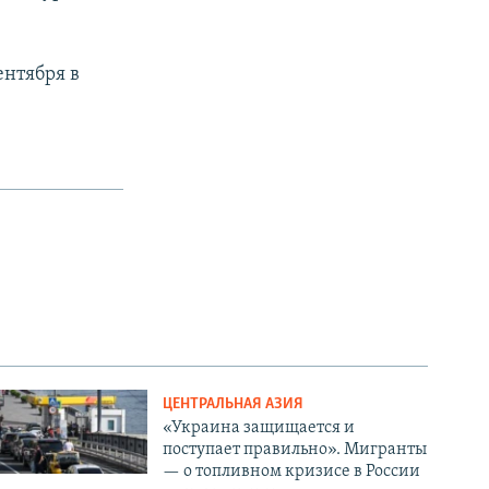
нтября в
ЦЕНТРАЛЬНАЯ АЗИЯ
«Украина защищается и
поступает правильно». Мигранты
— о топливном кризисе в России