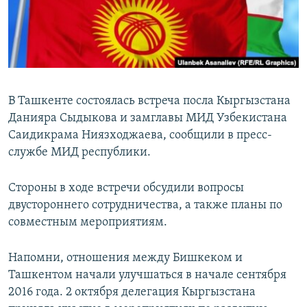
В Ташкенте состоялась встреча посла Кыргызстана
Данияра Сыдыкова и замглавы МИД Узбекистана
Саидикрама Ниязходжаева, сообщили в пресс-
службе МИД республики.
Стороны в ходе встречи обсудили вопросы
двустороннего сотрудничества, а также планы по
совместным мероприятиям.
Напомни, отношения между Бишкеком и
Ташкентом начали улучшаться в начале сентября
2016 года. 2 октября делегация Кыргызстана