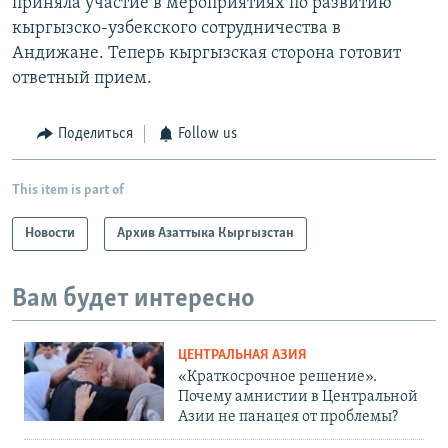
приняла участие в мероприятиях по развитию
кыргызско-узбекского сотрудничества в
Андижане. Теперь кыргызская сторона готовит
ответный прием.
Поделиться
Follow us
This item is part of
Новости
Архив Азаттыка Кыргызстан
Вам будет интересно
ЦЕНТРАЛЬНАЯ АЗИЯ
«Краткосрочное решение».
Почему амнистии в Центральной
Азии не панацея от проблемы?