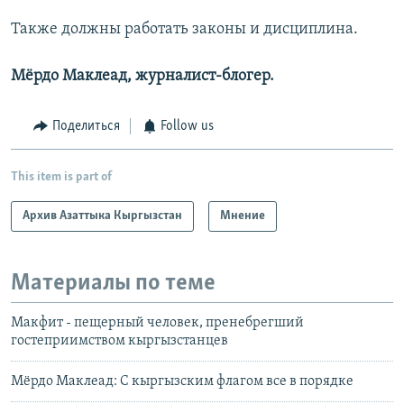
Также должны работать законы и дисциплина.
Мёрдо Маклеад, журналист-блогер.
Поделиться
Follow us
This item is part of
Архив Азаттыка Кыргызстан
Мнение
Материалы по теме
Макфит - пещерный человек, пренебрегший
гостеприимством кыргызстанцев
Мёрдо Маклеад: С кыргызским флагом все в порядке