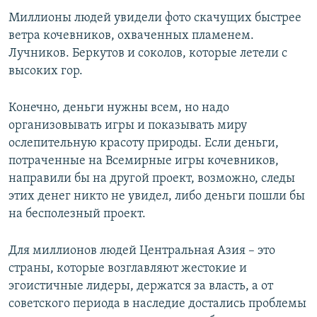
Миллионы людей увидели фото скачущих быстрее
ветра кочевников, охваченных пламенем.
Лучников. Беркутов и соколов, которые летели с
высоких гор.
Конечно, деньги нужны всем, но надо
организовывать игры и показывать миру
ослепительную красоту природы. Если деньги,
потраченные на Всемирные игры кочевников,
направили бы на другой проект, возможно, следы
этих денег никто не увидел, либо деньги пошли бы
на бесполезный проект.
Для миллионов людей Центральная Азия – это
страны, которые возглавляют жестокие и
эгоистичные лидеры, держатся за власть, а от
советского периода в наследие достались проблемы