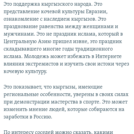
Это поддержка кыргызского народа. Это
представление кочевой культуры Евразии,
ознакомление с наследием кыргызов. Это
празднование равенства между женщинами и
мужчинами. Это не праздник ислама, который в
Центральную Азию пришел извне, это праздник
складывавшего многие годы традиционного
ислама. Молодежь может избежать в Интернете
влияния экстремистов и изучить свои истоки через
кочевую культуру.
Это показывает, что кыргызы, имеющие
региональные особенности, уверены в своих силах
при демонстрации мастерства в спорте. Это может
изменить мнение людей, которые собираются на
заработки в Россию.
По интересу соседей можно сказать, какими