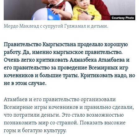
Мердо Маклеад с супругой Гулжамал и детьми.
Правительство Кыргызстана проделало хорошую
работу. Да, именно кыргызское правительство.
Очень легко критиковать Алмазбека Атамбаева и
его правительство за проведение Всемирных игр
кочевников и большие траты. Критиковать надо, но
не в этом случае.
Атамбаев и его правительство организовали
Всемирные игры кочевников и правильно сделали,
что потратили деньги. Это стало возможностью
познакомить мир со страной. Показать высокие
горы и богатую культуру.