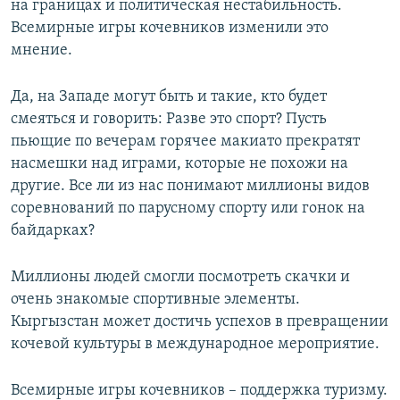
на границах и политическая нестабильность.
Всемирные игры кочевников изменили это
мнение.
Да, на Западе могут быть и такие, кто будет
смеяться и говорить: Разве это спорт? Пусть
пьющие по вечерам горячее макиато прекратят
насмешки над играми, которые не похожи на
другие. Все ли из нас понимают миллионы видов
соревнований по парусному спорту или гонок на
байдарках?
Миллионы людей смогли посмотреть скачки и
очень знакомые спортивные элементы.
Кыргызстан может достичь успехов в превращении
кочевой культуры в международное мероприятие.
Всемирные игры кочевников – поддержка туризму.