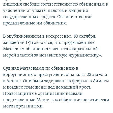
лишения свободы соответственно по обвинениям в
уклонении от уплаты налогов и хищении
государственных средств. Оба они отвергли
предъявленные им обвинения.
В опубликованном в воскресенье, 10 октября,
заявлении IFJ говорится, что предъявленные
Матаевым обвинения являются «карательной
мерой властей за независимую журналистику».
Суд над Матаевыми по обвинению в
коррупционных преступлениях начался 23 августа
в Астане. Они были задержаны в феврале в Алматы
и позднее помещены под домашний арест.
Правозащитные организации назвали
предъявленные Матаевым обвинения политически
мотивированными.