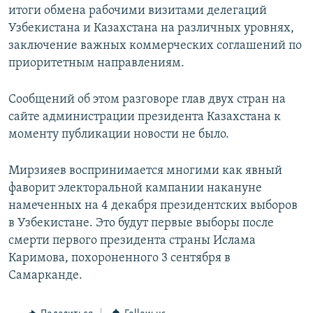
итоги обмена рабочими визитами делегаций
Узбекистана и Казахстана на различных уровнях,
заключение важных коммерческих соглашений по
приоритетным направлениям.
Сообщений об этом разговоре глав двух стран на
сайте администрации президента Казахстана к
моменту публикации новости не было.
Мирзияев воспринимается многими как явный
фаворит электоральной кампании накануне
намеченных на 4 декабря президентских выборов
в Узбекистане. Это будут первые выборы после
смерти первого президента страны Ислама
Каримова, похороненного 3 сентября в
Самарканде.