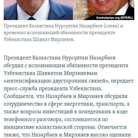
Президент Казахстана Нурсултан Назарбаев (слева) и
временно исполняющий обязанности президента
Узбекистана Шавкат Мирзияев.
Президент Казахстана Нурсултан Назарбаев
обсудил с исполняющим обязанности президента
Узбекистана Шавкатом Мирзияевым
«интенсификацию двусторонних связей», передает
пресс-служба президента Узбекистана.
Сообщается, что Назарбаев и Мирзияев обсудили
сотрудничество в сфере энергетики, транспорта, а
также вопросы инвестиций в понедельник в ходе
телефонного разговора, состоявшегося по
инициативе казахстанской стороны. Отмечается
также, что Назарбаев и Мирзияев высоко оценили