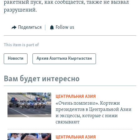
ракетный пуск, как сообщается, также не вызвал
разрушений.
Поделиться
Follow us
This item is part of
Новости
Архив Азаттыка Кыргызстан
Вам будет интересно
ЦЕНТРАЛЬНАЯ АЗИЯ
«Очень помпезно». Кортежи
президентов в Центральной Азии
и эксцессы, которые с ними
связывают
ЦЕНТРАЛЬНАЯ АЗИЯ