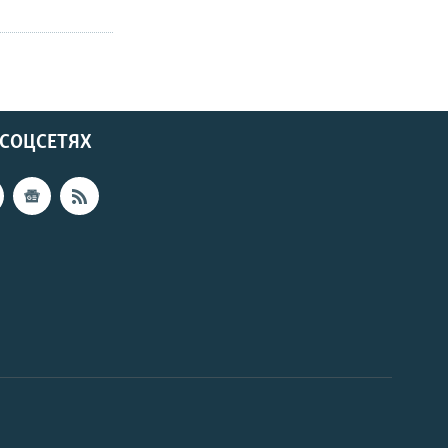
 СОЦСЕТЯХ