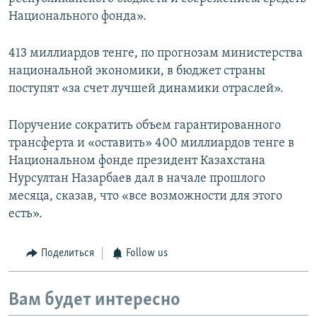
Национального фонда».
413 миллиардов тенге, по прогнозам министерства
национальной экономики, в бюджет страны
поступят «за счет лучшей динамики отраслей».
Поручение сократить объем гарантированного
трансферта и «оставить» 400 миллиардов тенге в
Национальном фонде президент Казахстана
Нурсултан Назарбаев дал в начале прошлого
месяца, сказав, что «все возможности для этого
есть».
Поделиться
Follow us
Вам будет интересно