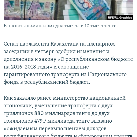
Банкноты номиналом одна тысяча и 10 тысяч тенге.
Сенат парламента Казахстана на пленарном
заседании в четверг одобрил изменения и
дополнения к закону «О республиканском бюджете
на 2016–2018 годы» и сокращение
гарантированного трансферта из Национального
фонда в республиканский бюджет.
Как заявляло ранее министерство национальной
экономики, уменьшение трансферта с двух
триллионов 880 миллиардов тенге до двух
триллионов 479,7 миллиарда тенге вызвано
«ожидаемым перевыполнением доходов
республиканского бюджета и сбережением средств