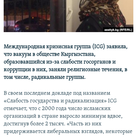
Международная кризисная группа (ICG) заявила,
что вакуум в обществе Кыргызстана,
образовавшийся из-за слабости госорганов и
коррупции в них, заняли религиозные течения, в
том числе, радикальные группы.
В своем последнем докладе под названием
«Слабость государства и радикализация» ICG
отмечает, что с 2000 года число исламских
организаций в стране выросло минимум вдвое,
достигнув более 2 тысяч. «Часть из них
придерживается либеральных взглядов, некоторые