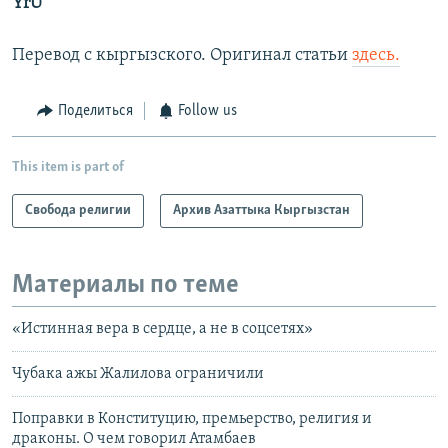
YrU
Перевод с кыргызского. Оригинал статьи
здесь.
Поделиться
Follow us
This item is part of
Свобода религии
Архив Азаттыка Кыргызстан
Материалы по теме
«Истинная вера в сердце, а не в соцсетях»
Чубака ажы Жалилова ограничили
Поправки в Конституцию, премьерство, религия и
драконы. О чем говорил Атамбаев