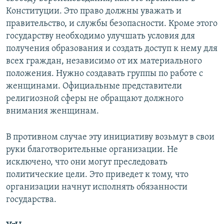
Конституции. Это право должны уважать и
правительство, и службы безопасности. Кроме этого
государству необходимо улучшать условия для
получения образования и создать доступ к нему для
всех граждан, независимо от их материального
положения. Нужно создавать группы по работе с
женщинами. Официальные представители
религиозной сферы не обращают должного
внимания женщинам.
В противном случае эту инициативу возьмут в свои
руки благотворительные организации. Не
исключено, что они могут преследовать
политические цели. Это приведет к тому, что
организации начнут исполнять обязанности
государства.