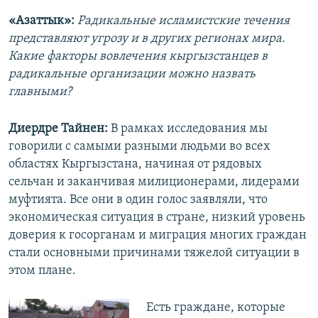
«Азаттык»:
Радикальные исламистские течения
представляют угрозу и в других регионах мира.
Какие факторы вовлечения кыргызстанцев в
радикальные организации можно назвать
главными?
Диердре Тайнен:
В рамках исследования мы
говорили с самыми разными людьми во всех
областях Кыргызстана, начиная от рядовых
сельчан и заканчивая милиционерами, лидерами
муфтията. Все они в один голос заявляли, что
экономическая ситуация в стране, низкий уровень
доверия к госорганам и миграция многих граждан
стали основными причинами тяжелой ситуации в
этом плане.
Есть граждане, которые