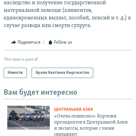
наследство и получение государственной
материальной помощи (алиментов,
единовременных выплат, пособий, пенсий и т. д.) в
случае развода или смерти супруга.
Поделиться
Follow us
This item is part of
Новости
Архив Азаттыка Кыргызстан
Вам будет интересно
ЦЕНТРАЛЬНАЯ АЗИЯ
«Очень помпезно». Кортежи
президентов в Центральной Азии
и эксцессы, которые с ними
связывают