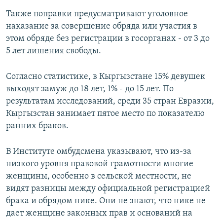
Также поправки предусматривают уголовное
наказание за совершение обряда или участия в
этом обряде без регистрации в госорганах - от 3 до
5 лет лишения свободы.
Согласно статистике, в Кыргызстане 15% девушек
выходят замуж до 18 лет, 1% - до 15 лет. По
результатам исследований, среди 35 стран Евразии,
Кыргызстан занимает пятое место по показателю
ранних браков.
В Институте омбудсмена указывают, что из-за
низкого уровня правовой грамотности многие
женщины, особенно в сельской местности, не
видят разницы между официальной регистрацией
брака и обрядом нике. Они не знают, что нике не
дает женщине законных прав и оснований на