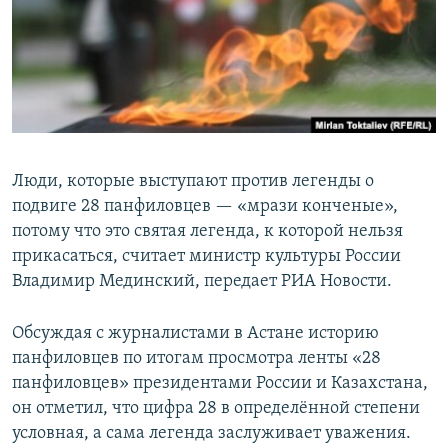
Люди, которые выступают против легенды о
подвиге 28 панфиловцев — «мрази конченые»,
потому что это святая легенда, к которой нельзя
прикасаться, считает министр культуры России
Владимир Мединский, передает РИА Новости.
Обсуждая с журналистами в Астане историю
панфиловцев по итогам просмотра ленты «28
панфиловцев» президентами России и Казахстана,
он отметил, что цифра 28 в определённой степени
условная, а сама легенда заслуживает уважения.