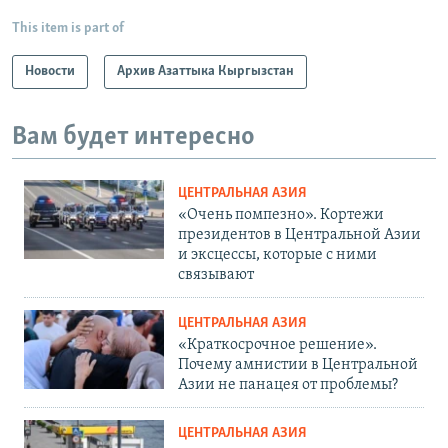
This item is part of
Новости
Архив Азаттыка Кыргызстан
Вам будет интересно
ЦЕНТРАЛЬНАЯ АЗИЯ
«Очень помпезно». Кортежи
президентов в Центральной Азии
и эксцессы, которые с ними
связывают
ЦЕНТРАЛЬНАЯ АЗИЯ
«Краткосрочное решение».
Почему амнистии в Центральной
Азии не панацея от проблемы?
ЦЕНТРАЛЬНАЯ АЗИЯ