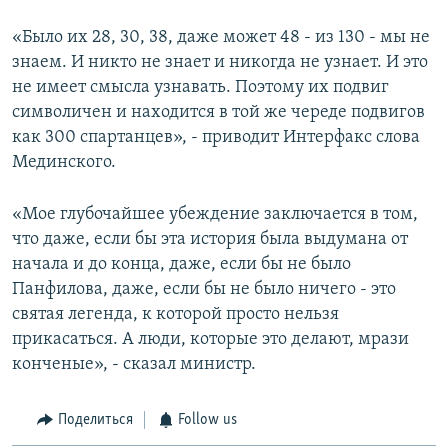
«Было их 28, 30, 38, даже может 48 - из 130 - мы не
знаем. И никто не знает и никогда не узнает. И это
не имеет смысла узнавать. Поэтому их подвиг
символичен и находится в той же череде подвигов
как 300 спартанцев», - приводит Интерфакс слова
Мединского.
«Мое глубочайшее убеждение заключается в том,
что даже, если бы эта история была выдумана от
начала и до конца, даже, если бы не было
Панфилова, даже, если бы не было ничего - это
святая легенда, к которой просто нельзя
прикасаться. А люди, которые это делают, мрази
конченые», - сказал министр.
Поделиться
Follow us