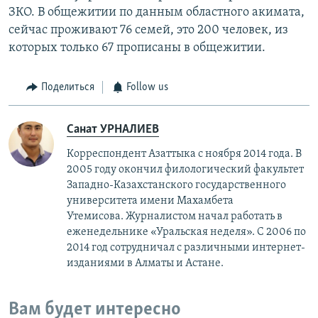
ЗКО. В общежитии по данным областного акимата,
сейчас проживают 76 семей, это 200 человек, из
которых только 67 прописаны в общежитии.
Поделиться
Follow us
Санат УРНАЛИЕВ
Корреспондент Азаттыка с ноября 2014 года. В
2005 году окончил филологический факультет
Западно-Казахстанского государственного
университета имени Махамбета
Утемисова. Журналистом начал работать в
еженедельнике «Уральская неделя». С 2006 по
2014 год сотрудничал с различными интернет-
изданиями в Алматы и Астане.
Вам будет интересно