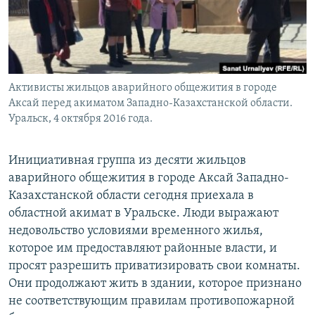
Активисты жильцов аварийного общежития в городе
Аксай перед акиматом Западно-Казахстанской области.
Уральск, 4 октября 2016 года.
Инициативная группа из десяти жильцов
аварийного общежития в городе Аксай Западно-
Казахстанской области сегодня приехала в
областной акимат в Уральске. Люди выражают
недовольство условиями временного жилья,
которое им предоставляют районные власти, и
просят разрешить приватизировать свои комнаты.
Они продолжают жить в здании, которое признано
не соответствующим правилам противопожарной