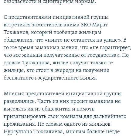
безопасности и санитарным нормам.
С представителями инициативной группы
встретился заместитель акима ЗКО Марат
Токжанов, который пообещал жильцам
общежития, что «никто не останется на улице». В
то же время замакима заявил, что «не гарантирует,
что все жильцы получат жилье от государства». По
словам Тукжанова, жилье получат только те
жильцы, кто стоит в очереди на получение
бесплатного государственного жилья.
Мнения представителей инициативной группы
разделились. Часть из них просит замакима не
выселять их из общежития и помочь
приватизировать свои комнаты для дальнейшего
проживания. По словам одного из жильцов
Нурсултана Тажгалиева, многим больше негде