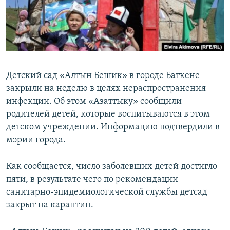
Детский сад «Алтын Бешик» в городе Баткене
закрыли на неделю в целях нераспространения
инфекции. Об этом «Азаттыку» сообщили
родителей детей, которые воспитываются в этом
детском учреждении. Информацию подтвердили в
мэрии города.
Как сообщается, число заболевших детей достигло
пяти, в результате чего по рекомендации
санитарно-эпидемиологической службы детсад
закрыт на карантин.