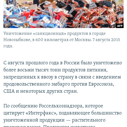
Уничтожение «санкционных» продуктов в городе
Новозыбкове, в 600 километрах от Москвы. 7 августа 2015
года.
С августа прошлого года в России было уничтожено
более восьми тысяч тонн продуктов питания,
запрещенных к ввозу в страну в связи с введением
продовольственного эмбарго против Евросоюза,
США и некоторых других стран.
По сообщению Россельхознадзора, которое
цитирует «Интерфакс», подавляющее большинство
уничтоженной продукции — растительного