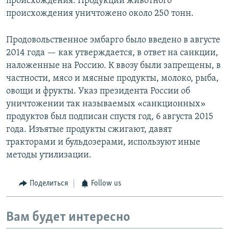
происхождения. Продукции животного
происхождения уничтожено около 250 тонн.
Продовольственное эмбарго было введено в августе
2014 года — как утверждается, в ответ на санкции,
наложенные на Россию. К ввозу были запрещены, в
частности, мясо и мясные продукты, молоко, рыба,
овощи и фрукты. Указ президента России об
уничтожении так называемых «санкционных»
продуктов был подписан спустя год, 6 августа 2015
года. Изъятые продукты сжигают, давят
тракторами и бульдозерами, используют иные
методы утилизации.
Поделиться
Follow us
Вам будет интересно