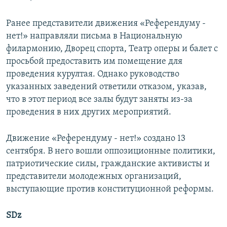
Ранее представители движения «Референдуму -
нет!» направляли письма в Национальную
филармонию, Дворец спорта, Театр оперы и балет с
просьбой предоставить им помещение для
проведения курултая. Однако руководство
указанных заведений ответили отказом, указав,
что в этот период все залы будут заняты из-за
проведения в них других мероприятий.
Движение «Референдуму - нет!» создано 13
сентября. В него вошли оппозиционные политики,
патриотические силы, гражданские активисты и
представители молодежных организаций,
выступающие против конституционной реформы.
SDz