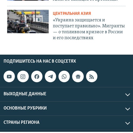
ЦЕНТРАЛЬНАЯ АЗИЯ
«Украина защищается и
поступает правильно». Мигранты
— о топливном кризисе в России
и его последствиях
ПОДПИШИТЕСЬ НА НАС В СОЦСЕТЯХ
ВЫХОДНЫЕ ДАННЫЕ
ОСНОВНЫЕ РУБРИКИ
СТРАНЫ РЕГИОНА