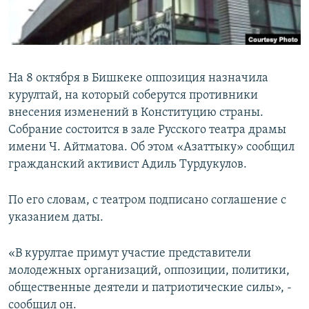
На 8 октября в Бишкеке оппозиция назначила
курултай, на который соберутся противники
внесения изменений в Конституцию страны.
Собрание состоится в зале Русского театра драмы
имени Ч. Айтматова. Об этом «Азаттыку» сообщил
гражданский активист Адиль Турдукулов.
По его словам, с театром подписано соглашение с
указанием даты.
«В курултае примут участие представители
молодежных организаций, оппозиции, политики,
общественные деятели и патриотические силы», -
сообщил он.