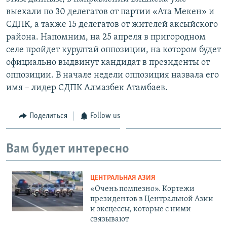
выехали по 30 делегатов от партии «Ата Мекен» и
СДПК, а также 15 делегатов от жителей аксыйского
района. Напомним, на 25 апреля в пригородном
селе пройдет курултай оппозиции, на котором будет
официально выдвинут кандидат в президенты от
оппозиции. В начале недели оппозиция назвала его
имя – лидер СДПК Алмазбек Атамбаев.
Поделиться
Follow us
Вам будет интересно
ЦЕНТРАЛЬНАЯ АЗИЯ
«Очень помпезно». Кортежи
президентов в Центральной Азии
и эксцессы, которые с ними
связывают