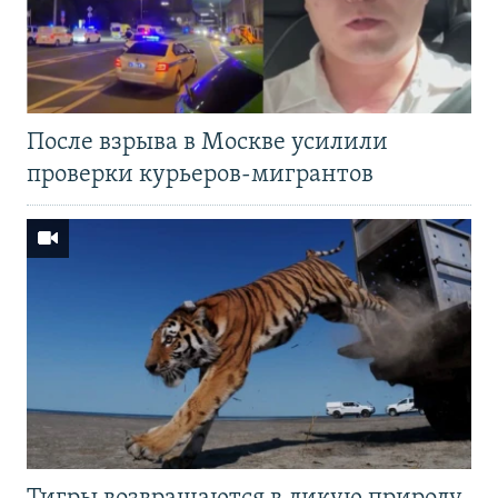
После взрыва в Москве усилили
проверки курьеров-мигрантов