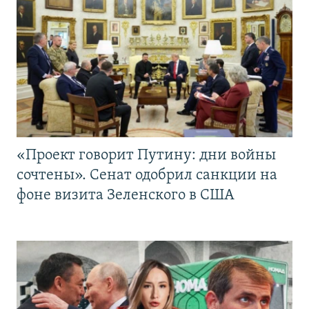
«Проект говорит Путину: дни войны
сочтены». Сенат одобрил санкции на
фоне визита Зеленского в США