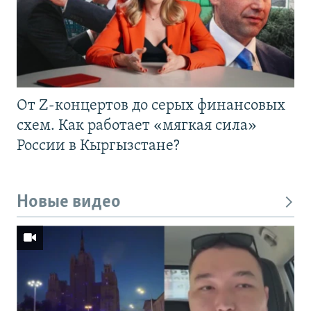
От Z-концертов до серых финансовых
схем. Как работает «мягкая сила»
России в Кыргызстане?
Новые видео