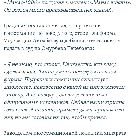
«Манас-1000» построил комплекс «Манас айылы».
Он возвел много производственных зданий.
Градоначальник отметил, что у него нет
информации по поводу того, строит ли фирма
Укуева дом Атамбаеву и добавил, что готовится
подать в суд на Омурбека Текебаева:
- Я не знаю, кто строит. Неизвестно, кто кому
сделал заказ. Лично у меня нет строительной
фирмы. Подрядных компаний существует
множество, неизвестно с какой из них заключен
договор. А по поводу суда вы услышите из
официальных источников. Сейчас наши юристы
готовятся. Я не знаю, примет суд материалы или
нет, но мы готовим их так, чтобы принял.
Завотделом информационной политики аппарата