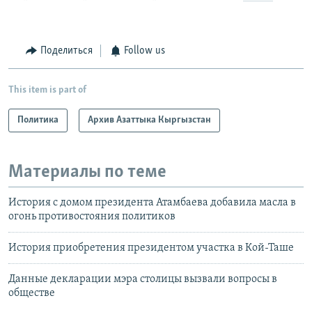
Поделиться
Follow us
This item is part of
Политика
Архив Азаттыка Кыргызстан
Материалы по теме
История с домом президента Атамбаева добавила масла в
огонь противостояния политиков
История приобретения президентом участка в Кой-Таше
Данные декларации мэра столицы вызвали вопросы в
обществе