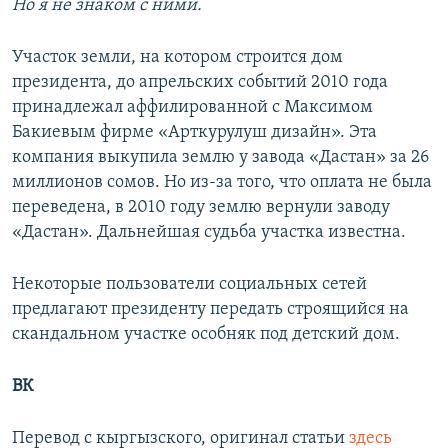
Но я не знаком с ними.
Участок земли, на котором строится дом
президента, до апрельских событий 2010 года
принадлежал аффилированной с Максимом
Бакиевым фирме «Арткурулуш дизайн». Эта
компания выкупила землю у завода «Дастан» за 26
миллионов сомов. Но из-за того, что оплата не была
переведена, в 2010 году землю вернули заводу
«Дастан». Дальнейшая судьба участка известна.
Некоторые пользователи социальных сетей
предлагают президенту передать строящийся на
скандальном участке особняк под детский дом.
ВК
Перевод с кыргызского, оригинал статьи
здесь