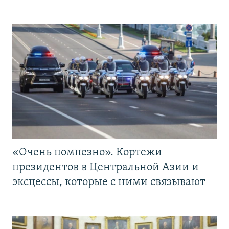
«Очень помпезно». Кортежи
президентов в Центральной Азии и
эксцессы, которые с ними связывают