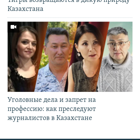
Тигры возвращаются в дикую природу
Казахстана
Уголовные дела и запрет на
профессию: как преследуют
журналистов в Казахстане