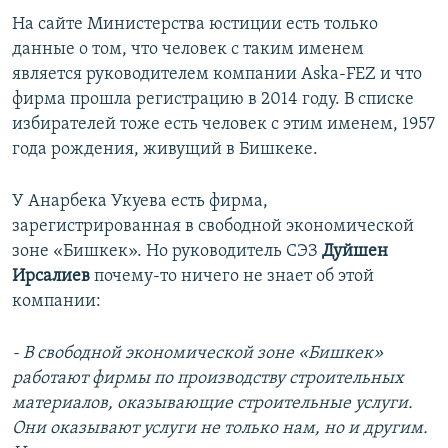
На сайте Министерства юстиции есть только
данные о том, что человек с таким именем
является руководителем компании Aska-FEZ и что
фирма прошла регистрацию в 2014 году. В списке
избирателей тоже есть человек с этим именем, 1957
года рождения, живущий в Бишкеке.
У Анарбека Укуева есть фирма,
зарегистрированная в свободной экономической
зоне «Бишкек». Но руководитель СЭЗ
Дуйшен
Ирсалиев
почему-то ничего не знает об этой
компании:
- В свободной экономической зоне «Бишкек»
работают фирмы по производству строительных
материалов, оказывающие строительные услуги.
Они оказывают услуги не только нам, но и другим.