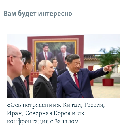
Вам будет интересно
«Ось потрясений». Китай, Россия,
Иран, Северная Корея и их
конфронтация с Западом